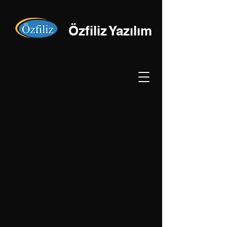
Özfiliz Yazılım