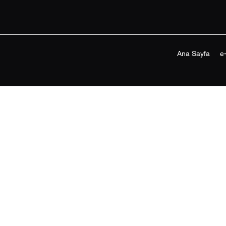
Ana Sayfa
e