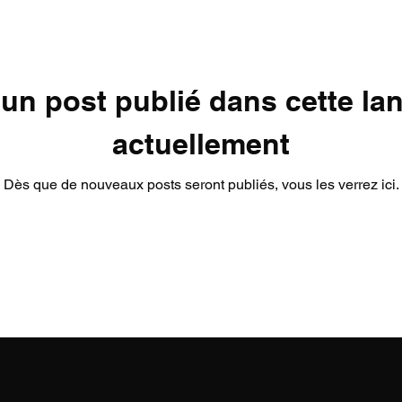
un post publié dans cette la
actuellement
Dès que de nouveaux posts seront publiés, vous les verrez ici.