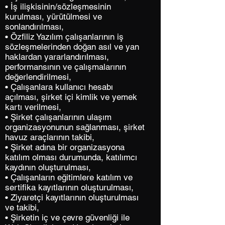
• İş ilişkisinin/sözleşmesinin
kurulması, yürütülmesi ve
sonlandırılması,
• Özfiliz Yazılım çalışanlarının iş
sözleşmelerinden doğan asıl ve yan
haklardan yararlandırılması,
performansının ve çalışmalarının
değerlendirilmesi,
• Çalışanlara kullanıcı hesabı
açılması, şirket içi kimlik ve yemek
kartı verilmesi,
• Şirket çalışanlarının ulaşım
organizasyonunun sağlanması, şirket
havuz araçlarının takibi,
• Şirket adına bir organizasyona
katılım olması durumunda, katılımcı
kaydının oluşturulması,
• Çalışanların eğitimlere katılım ve
sertifika kayıtlarının oluşturulması,
• Ziyaretçi kayıtlarının oluşturulması
ve takibi,
• Şirketin iç ve çevre güvenliği ile