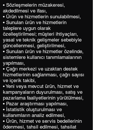
• Sözleşmelerin müzakeresi,
akdedilmesi ve ifası,
• Ürün ve hizmetlerin sunulabilmesi,
• Sunulan ürün ve hizmetlerin
taleplere uygun olarak
özelleştirilmesi; müşteri ihtiyaçları,
yasal ve teknik gelişmeler sebebiyle
güncellenmesi, geliştirilmesi,
• Sunulan ürün ve hizmetler özelinde,
sistemlere kullanıcı tanımlamalarının
yapılması,
• Çağrı merkezi ve uzaktan destek
hizmetlerinin sağlanması, çağrı sayısı
ve içerik takibi,
• Yeni veya mevcut ürün, hizmet ve
kampanyaların duyurulması, satış ve
pazarlama faaliyetlerinin yürütülmesi,
• Pazar araştırması yapılması,
• İstatistik oluşturulması ve
kullanımların analiz edilmesi,
• Ürün, hizmet ve servis bedellerinin
ödenmesi, tahsil edilmesi, tahsilat