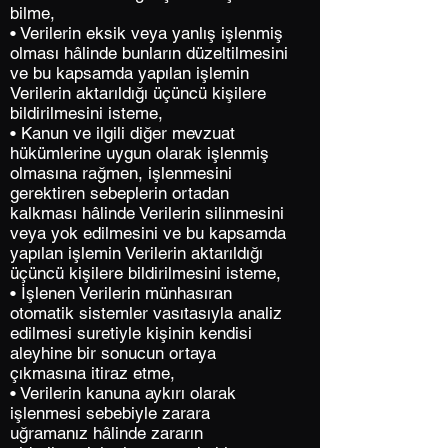
bilme,
• Verilerin eksik veya yanlış işlenmiş
olması hâlinde bunların düzeltilmesini
ve bu kapsamda yapılan işlemin
Verilerin aktarıldığı üçüncü kişilere
bildirilmesini isteme,
• Kanun ve ilgili diğer mevzuat
hükümlerine uygun olarak işlenmiş
olmasına rağmen, işlenmesini
gerektiren sebeplerin ortadan
kalkması hâlinde Verilerin silinmesini
veya yok edilmesini ve bu kapsamda
yapılan işlemin Verilerin aktarıldığı
üçüncü kişilere bildirilmesini isteme,
• İşlenen Verilerin münhasıran
otomatik sistemler vasıtasıyla analiz
edilmesi suretiyle kişinin kendisi
aleyhine bir sonucun ortaya
çıkmasına itiraz etme,
• Verilerin kanuna aykırı olarak
işlenmesi sebebiyle zarara
uğramanız hâlinde zararın