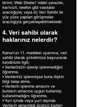
birimi, Web Siteleri’ ndeki çerezler,
kartvizit, telefon gibi vasıtalar
aracılığıyla; veya iii) Veri Sahibi ile
yüz yüze yapılan görüşmeler
aracılığıyla gerçekleşebilmektedir.
4. Veri sahibi olarak
haklarınız nelerdir?
Kanun’un 11. maddesi uyarınca, veri
sahibi olarak şirketimize başvurarak
kendinizle ilgili;
• Verilerinizin işlenip işlenmediğini
öğrenme,
• Verileriniz işlenmişse buna ilişkin
bilgi talep etme,
• Verilerin işlenme amacını ve
bunların amacına uygun kullanılıp
kullanılmadığını öğrenme,
• Yurt içinde veya yurt dışında
Verilerin aktarıldığı üçüncü kişileri