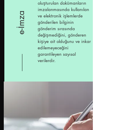
oluşturulan dokümanların
imzalanmasında kullanılan
e-İmza
ve elektronik işlemlerde
gönderilen bilginin
gönderim sırasında
değişmediğini, gönderen
kişiye ait olduğunu ve inkar
edilemeyeceğini
garantileyen sayısal
verilerdir.