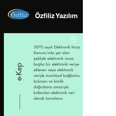
Özfiliz Yazılım
5070 sayılı Elektronik İmza
Kanunu’nda yer alan
şekliyle elektronik imza;
başka bir elektronik veriye
e-Kep
eklenen veya elektronik
veriyle mantıksal bağlantısı
bulunan ve kimlik
doğrulama amacıyla
kullanılan elektronik veri
olarak tanımlanır.