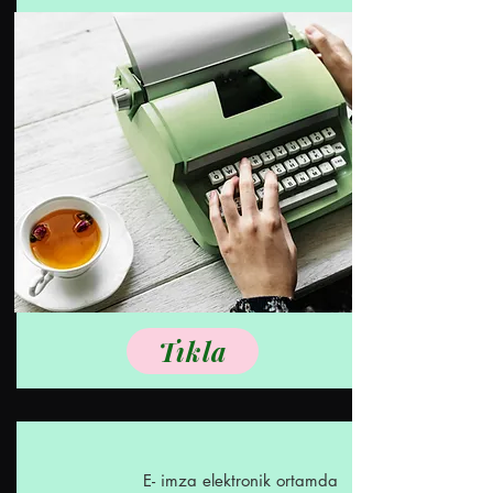
Tıkla
E- imza elektronik ortamda