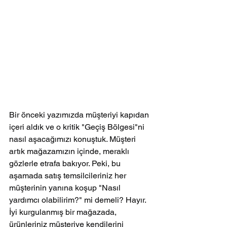
Bir önceki yazımızda müşteriyi kapıdan 
içeri aldık ve o kritik "Geçiş Bölgesi"ni 
nasıl aşacağımızı konuştuk. Müşteri 
artık mağazamızın içinde, meraklı 
gözlerle etrafa bakıyor. Peki, bu 
aşamada satış temsilcileriniz her 
müşterinin yanına koşup "Nasıl 
yardımcı olabilirim?" mi demeli? Hayır. 
İyi kurgulanmış bir mağazada, 
ürünleriniz müşteriye kendilerini 