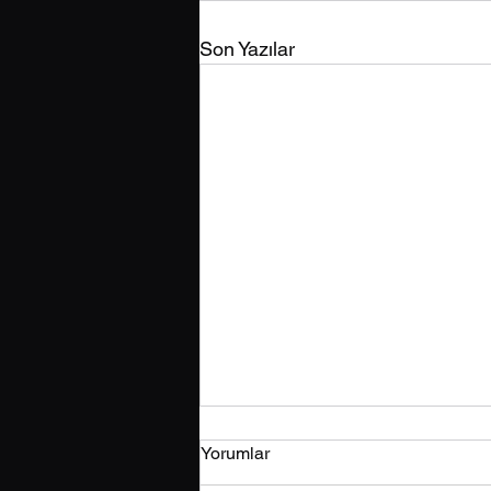
Son Yazılar
Yorumlar