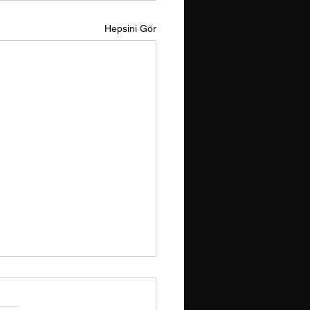
Hepsini Gör