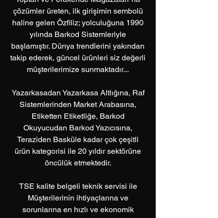
çözümler üreten, ilk girişimin sembolü
haline gelen Özfiliz; yolculuğuna 1990
yılında Barkod Sistemleriyle
başlamıştır. Dünya trendlerini yakından
takip ederek, güncel ürünleri siz değerli
müşterilerimize sunmaktadır...
Yazarkasadan Yazarkasa Altlığına, Raf
Sistemlerinden Market Arabasına,
Etiketten Etiketliğe, Barkod
Okuyucudan Barkod Yazıcısına,
Teraziden Basküle kadar çok çeşitli
ürün kategorisi ile 20 yıldır sektörüne
öncülük etmektedir.
TSE kalite belgeli teknik servisi ile
Müşterilerinin ihtiyaçlarına ve
sorunlarına en hızlı ve ekonomik