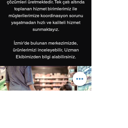
çözümleri üretmektedir. Tek çatı altında
toplanan hizmet birimlerimiz ile
müşterilerimize koordinasyon sorunu
yaşatmadan hızlı ve kaliteli hizmet
sunmaktayız.
İzmir’de bulunan merkezimizde,
ürünlerimizi inceleyebilir, Uzman
Ekibimizden bilgi alabilirsiniz.