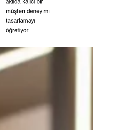
akılda kalıcı bir
müşteri deneyimi
tasarlamayı
öğretiyor.