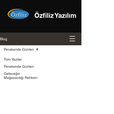
Özfiliz Yazılım
Blog
Perakende Günleri
Tüm Yazılar
Perakende Günleri
Geleceğin
Mağazacılığı Rehberi