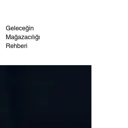
Geleceğin
Mağazacılığı
Rehberi