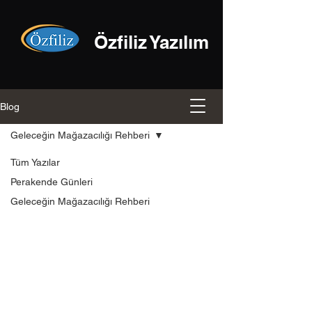
Özfiliz Yazılım
Blog
Geleceğin Mağazacılığı Rehberi
Tüm Yazılar
Perakende Günleri
Geleceğin Mağazacılığı Rehberi